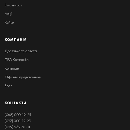
В наявності
Акції
Кейси
КОМПАНІЯ
Доставка та оплата
ПРО Компанію
Контакти
Офіційні представники
Блог
КОНТАКТИ
(068) 000-12-25
(097) 000-12-25
(099) 969-81-11