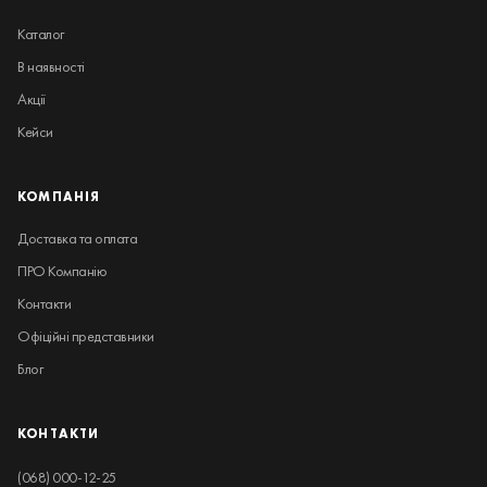
Каталог
В наявності
Акції
Кейси
КОМПАНІЯ
Доставка та оплата
ПРО Компанію
Контакти
Офіційні представники
Блог
КОНТАКТИ
(068) 000-12-25