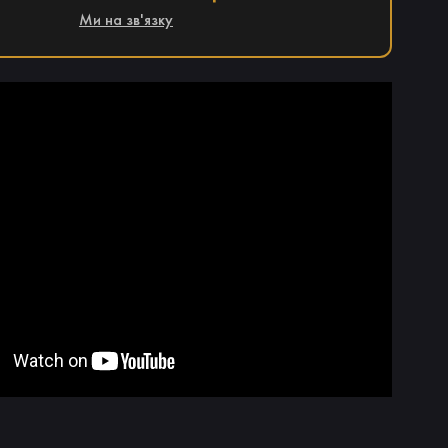
Ми на зв'язку