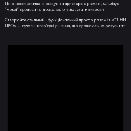
Це рішення значно спрощує та прискорює ремонт, мінімізує
“мокрі” процеси та дозволяє оптимізувати витрати.
Створюйте стильний і функціональний простір разом із «СТІНИ
ПРО» — сучасні інтер’єрні рішення, що працюють на результат.