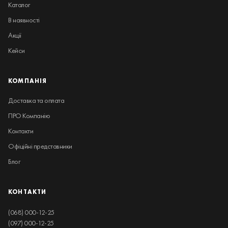
Каталог
В наявності
Акції
Кейси
КОМПАНІЯ
Доставка та оплата
ПРО Компанію
Контакти
Офіційні представники
Блог
КОНТАКТИ
(068) 000-12-25
(097) 000-12-25