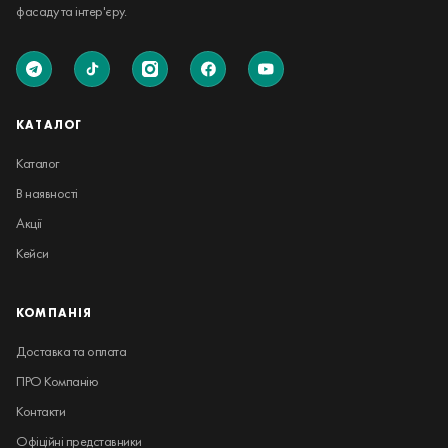
фасаду та інтер'єру.
КАТАЛОГ
Каталог
В наявності
Акції
Кейси
КОМПАНІЯ
Доставка та оплата
ПРО Компанію
Контакти
Офіційні представники