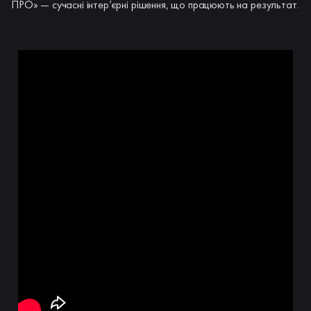
ПРО» — сучасні інтер’єрні рішення, що працюють на результат.