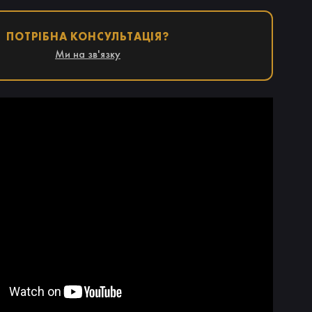
ПОТРІБНА КОНСУЛЬТАЦІЯ?
Ми на зв'язку