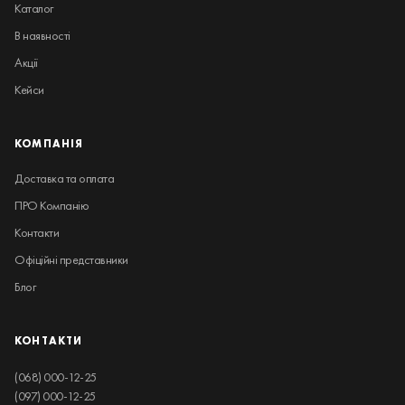
Каталог
В наявності
Акції
Кейси
КОМПАНІЯ
Доставка та оплата
ПРО Компанію
Контакти
Офіційні представники
Блог
КОНТАКТИ
(068) 000-12-25
(097) 000-12-25