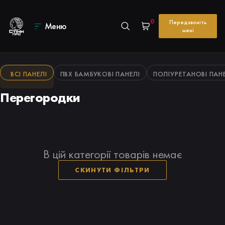
0
Передзвоніть
Меню
мені
ВСІ ПАНЕЛІ
ПВХ БАМБУКОВІ ПАНЕЛІ
ПОЛІУРЕТАНОВІ ПАН
Перегородки
В цій категорії товарів немає
СКИНУТИ ФІЛЬТРИ