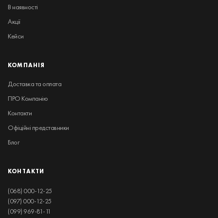
В наявності
Акції
Кейси
КОМПАНІЯ
Доставка та оплата
ПРО Компанію
Контакти
Офіційні представники
Блог
КОНТАКТИ
(068) 000-12-25
(097) 000-12-25
(099) 969-81-11