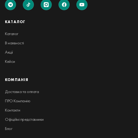
КАТАЛОГ
Каталог
В наявності
Акції
Кейси
КОМПАНІЯ
Доставка та оплата
ПРО Компанію
Контакти
Офіційні представники
Блог